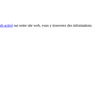
eb activé
sur notre site web, vous y trouverez des informations