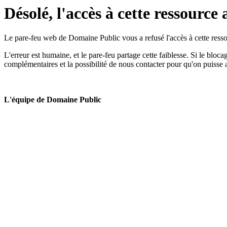
Désolé, l'accès à cette ressource 
Le pare-feu web de Domaine Public vous a refusé l'accès à cette ressou
L'erreur est humaine, et le pare-feu partage cette faiblesse. Si le bloc
complémentaires et la possibilité de nous contacter pour qu'on puisse 
L'équipe de Domaine Public