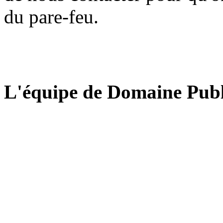
du pare-feu.
L'équipe de Domaine Publ