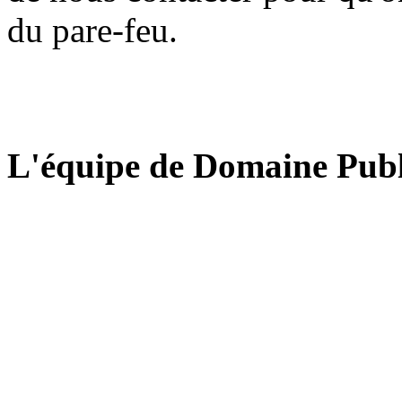
du pare-feu.
L'équipe de Domaine Publ