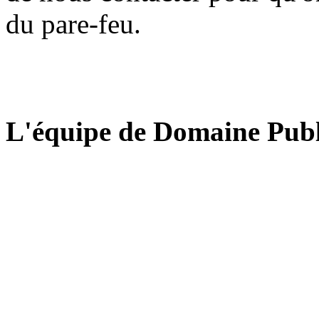
du pare-feu.
L'équipe de Domaine Publ