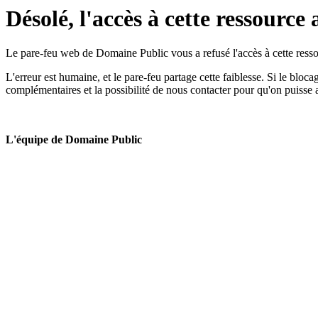
Désolé, l'accès à cette ressource 
Le pare-feu web de Domaine Public vous a refusé l'accès à cette ressou
L'erreur est humaine, et le pare-feu partage cette faiblesse. Si le bloc
complémentaires et la possibilité de nous contacter pour qu'on puisse 
L'équipe de Domaine Public