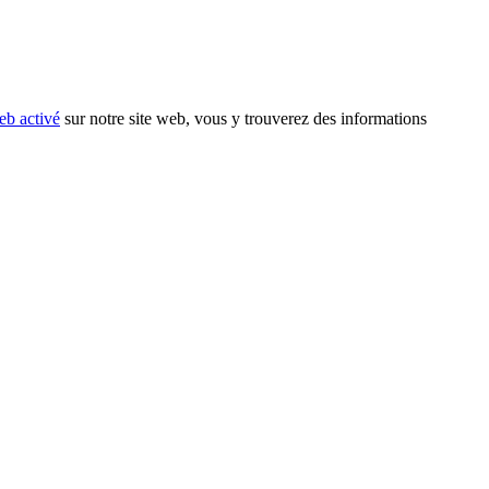
eb activé
sur notre site web, vous y trouverez des informations