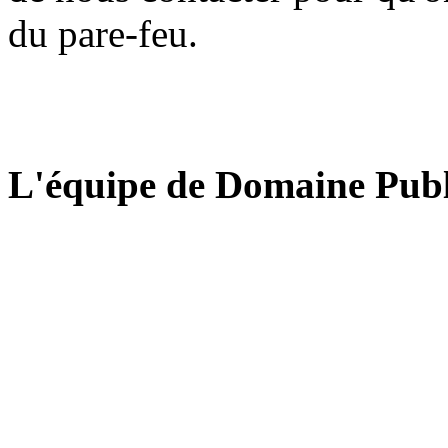
du pare-feu.
L'équipe de Domaine Publ