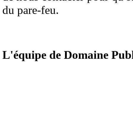
du pare-feu.
L'équipe de Domaine Publ