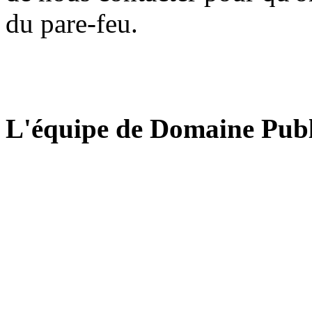
du pare-feu.
L'équipe de Domaine Publ