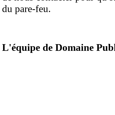
du pare-feu.
L'équipe de Domaine Publ