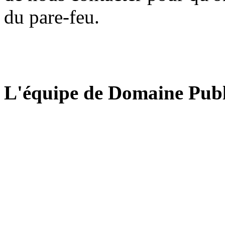
du pare-feu.
L'équipe de Domaine Publ