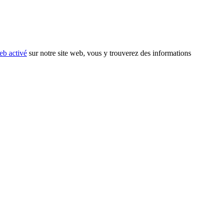
eb activé
sur notre site web, vous y trouverez des informations