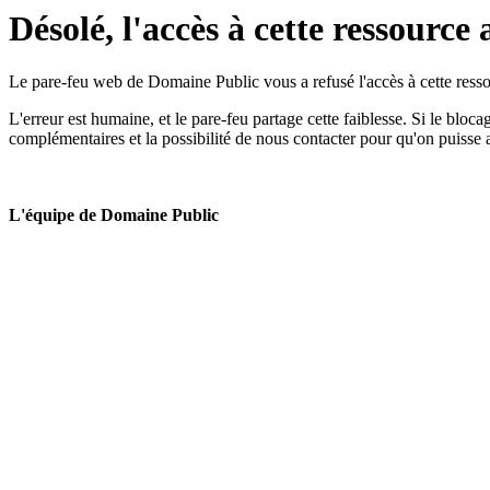
Désolé, l'accès à cette ressource 
Le pare-feu web de Domaine Public vous a refusé l'accès à cette ressou
L'erreur est humaine, et le pare-feu partage cette faiblesse. Si le bloc
complémentaires et la possibilité de nous contacter pour qu'on puisse 
L'équipe de Domaine Public