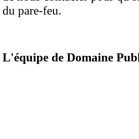
du pare-feu.
L'équipe de Domaine Publ