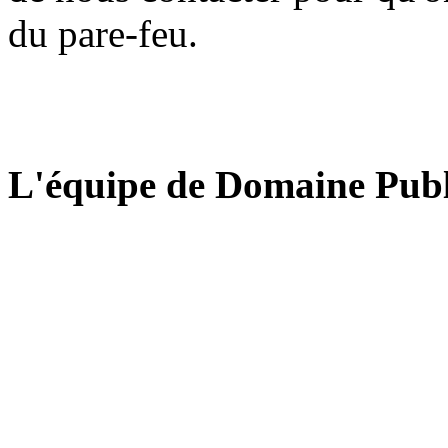
du pare-feu.
L'équipe de Domaine Publ