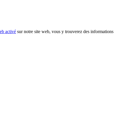
eb activé
sur notre site web, vous y trouverez des informations