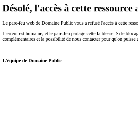
Désolé, l'accès à cette ressource 
Le pare-feu web de Domaine Public vous a refusé l'accès à cette ressou
L'erreur est humaine, et le pare-feu partage cette faiblesse. Si le bloc
complémentaires et la possibilité de nous contacter pour qu'on puisse 
L'équipe de Domaine Public