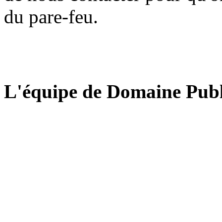
du pare-feu.
L'équipe de Domaine Publ