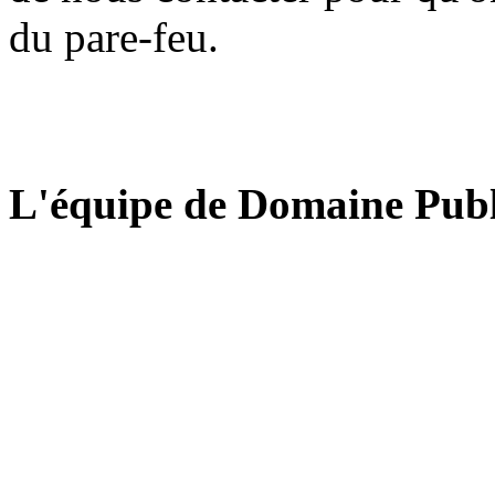
du pare-feu.
L'équipe de Domaine Publ