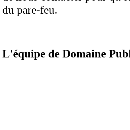
du pare-feu.
L'équipe de Domaine Publ