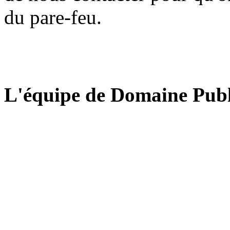
du pare-feu.
L'équipe de Domaine Publ