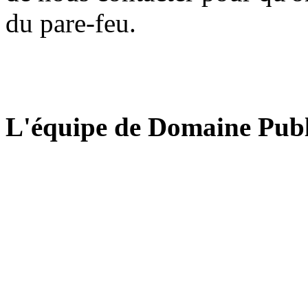
du pare-feu.
L'équipe de Domaine Publ