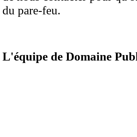
du pare-feu.
L'équipe de Domaine Publ