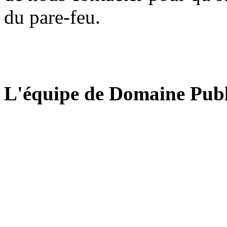
du pare-feu.
L'équipe de Domaine Publ