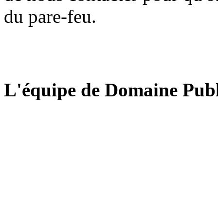
du pare-feu.
L'équipe de Domaine Publ