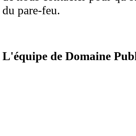
du pare-feu.
L'équipe de Domaine Publ