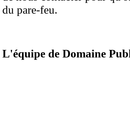
du pare-feu.
L'équipe de Domaine Publ