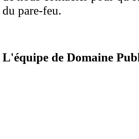
du pare-feu.
L'équipe de Domaine Publ