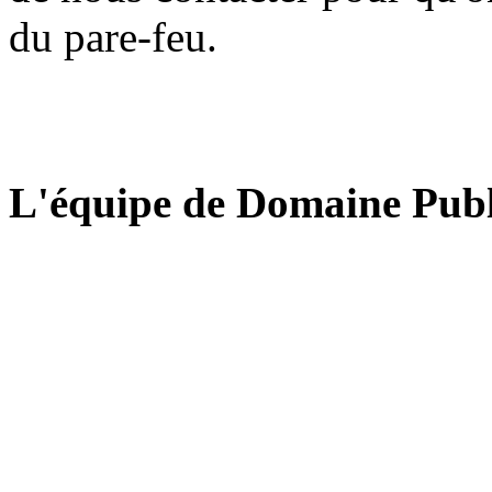
du pare-feu.
L'équipe de Domaine Publ