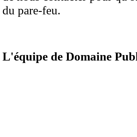
du pare-feu.
L'équipe de Domaine Publ