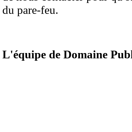
du pare-feu.
L'équipe de Domaine Publ