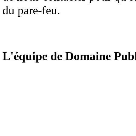
du pare-feu.
L'équipe de Domaine Publ