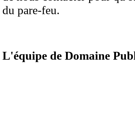
du pare-feu.
L'équipe de Domaine Publ