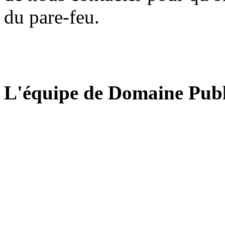
du pare-feu.
L'équipe de Domaine Publ