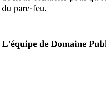
du pare-feu.
L'équipe de Domaine Publ