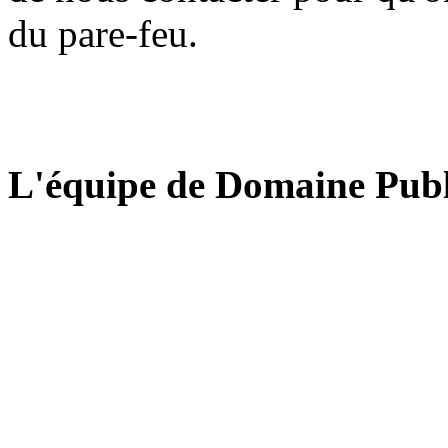
du pare-feu.
L'équipe de Domaine Publ