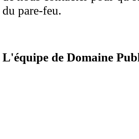
du pare-feu.
L'équipe de Domaine Publ