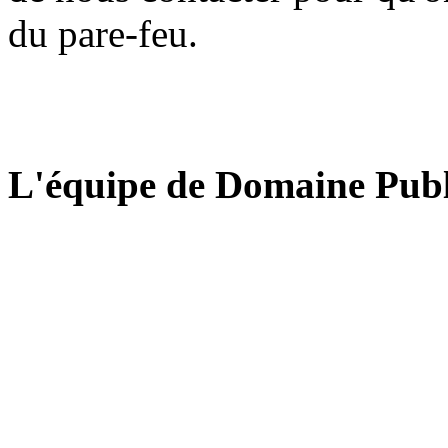
du pare-feu.
L'équipe de Domaine Publ