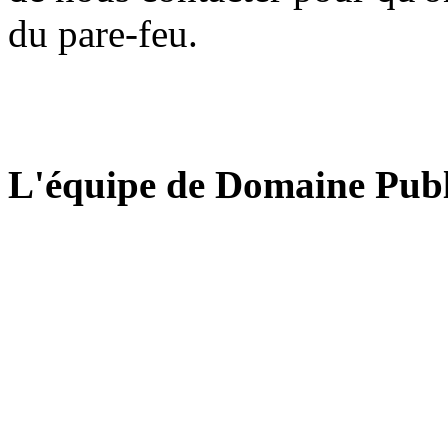
du pare-feu.
L'équipe de Domaine Publ