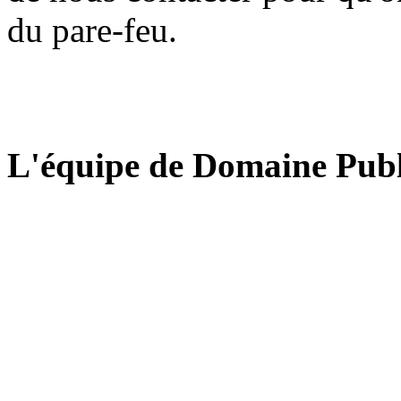
du pare-feu.
L'équipe de Domaine Publ