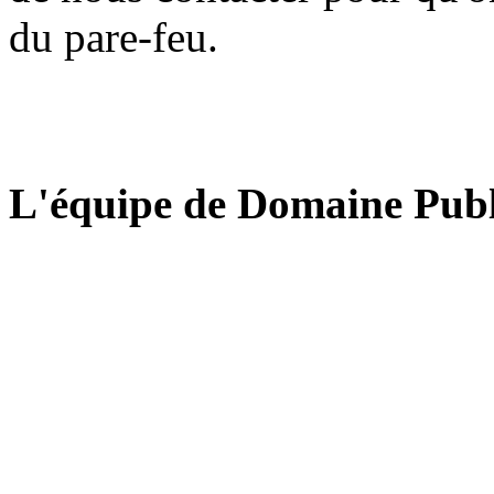
du pare-feu.
L'équipe de Domaine Publ