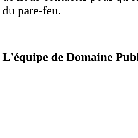
du pare-feu.
L'équipe de Domaine Publ