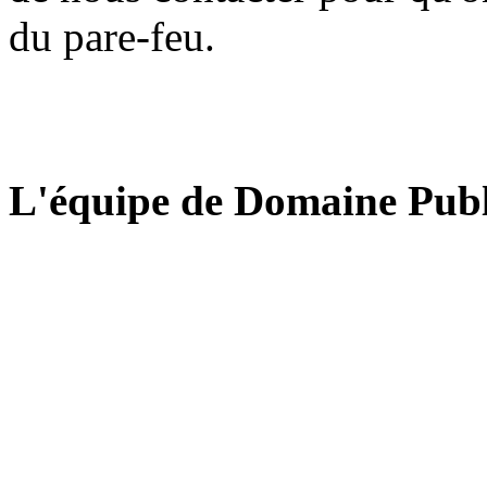
du pare-feu.
L'équipe de Domaine Publ