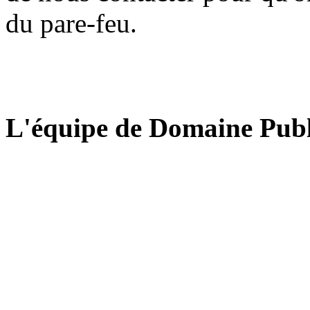
du pare-feu.
L'équipe de Domaine Publ