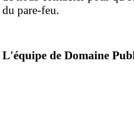
du pare-feu.
L'équipe de Domaine Publ