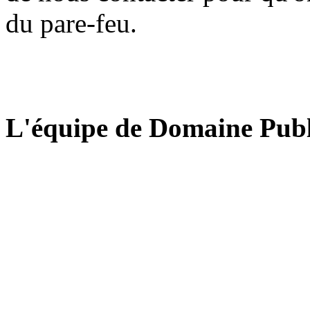
du pare-feu.
L'équipe de Domaine Publ