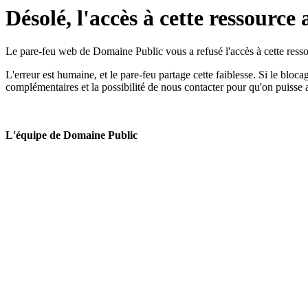
Désolé, l'accès à cette ressource 
Le pare-feu web de Domaine Public vous a refusé l'accès à cette ressou
L'erreur est humaine, et le pare-feu partage cette faiblesse. Si le bloc
complémentaires et la possibilité de nous contacter pour qu'on puisse 
L'équipe de Domaine Public