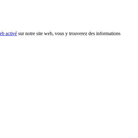
eb activé
sur notre site web, vous y trouverez des informations