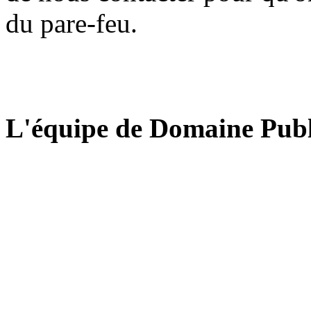
du pare-feu.
L'équipe de Domaine Publ