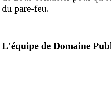
du pare-feu.
L'équipe de Domaine Publ