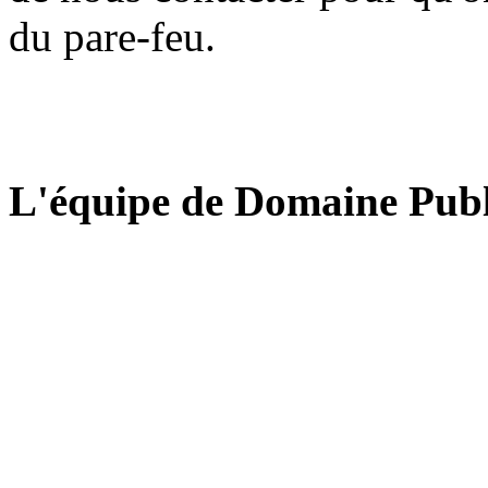
du pare-feu.
L'équipe de Domaine Publ