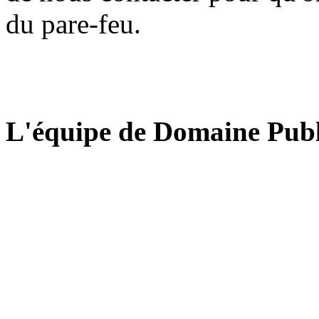
du pare-feu.
L'équipe de Domaine Publ