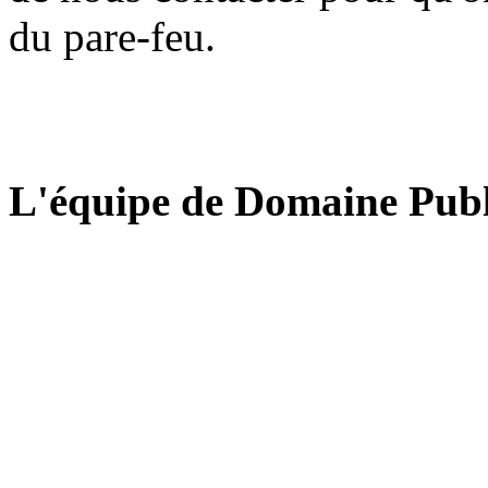
du pare-feu.
L'équipe de Domaine Publ