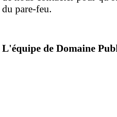
du pare-feu.
L'équipe de Domaine Publ